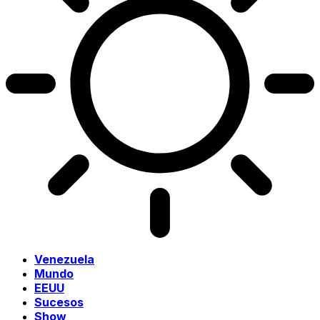
Venezuela
Mundo
EEUU
Sucesos
Show