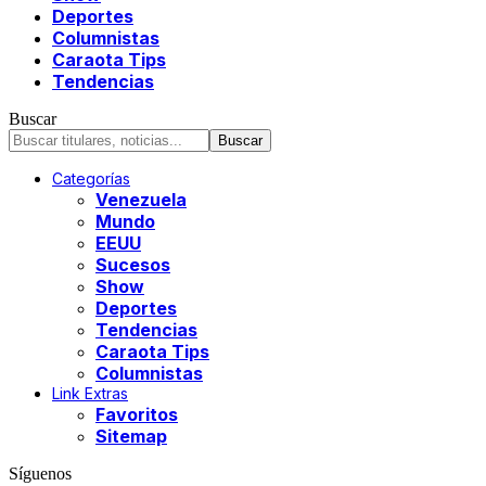
Deportes
Columnistas
Caraota Tips
Tendencias
Buscar
Categorías
Venezuela
Mundo
EEUU
Sucesos
Show
Deportes
Tendencias
Caraota Tips
Columnistas
Link Extras
Favoritos
Sitemap
Síguenos