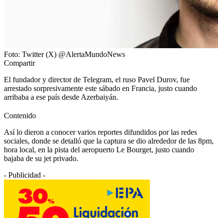
Foto: Twitter (X) @AlertaMundoNews
Compartir
El fundador y director de Telegram, el ruso Pavel Durov, fue
arrestado sorpresivamente este sábado en Francia, justo cuando
arribaba a ese país desde Azerbaiyán.
Contenido
Así lo dieron a conocer varios reportes difundidos por las redes
sociales, donde se detalló que la captura se dio alrededor de las 8pm,
hora local, en la pista del aeropuerto Le Bourget, justo cuando
bajaba de su jet privado.
- Publicidad -