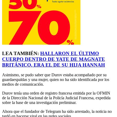
LEA TAMBIÉN:
HALLARON EL ÚLTIMO
CUERPO DENTRO DE YATE DE MAGNATE
BRITÁNICO, ERA EL DE SU HIJA HANNAH
Asimismo, se pudo saber que Durov estaba acompañado por su
guardaespaldas y una mujer, quien no ha sido identificada por los
medios de comunicación.
Durov tenía una orden de registro francesa emitida por la OFMIN
de la Dirección Nacional de la Policía Judicial Francesa, expedida
sobre la base de una investigación preliminar.
Ahora que el fundador de Telegram ha sido arrestado, la noticia no
tardó en hacerse viral en las redes sociales.