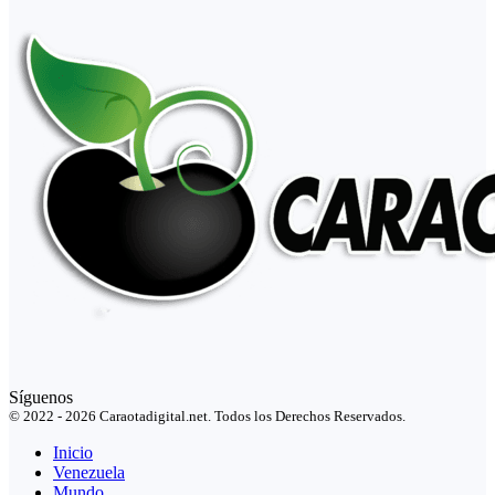
Síguenos
© 2022 - 2026 Caraotadigital.net. Todos los Derechos Reservados.
Inicio
Venezuela
Mundo