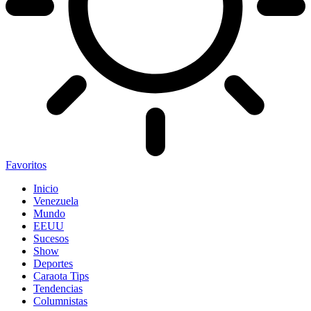
Favoritos
Inicio
Venezuela
Mundo
EEUU
Sucesos
Show
Deportes
Caraota Tips
Tendencias
Columnistas