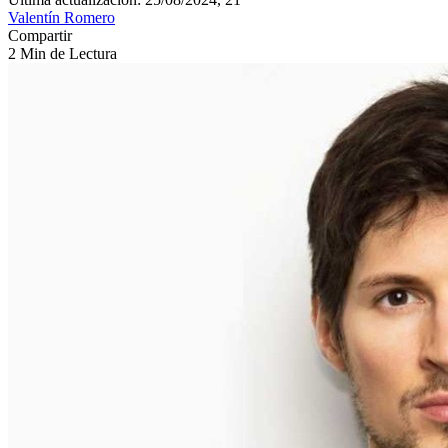
Valentín Romero
Compartir
2 Min de Lectura