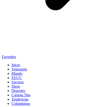
Favoritos
Inicio
Venezuela
Mundo
EEUU
Sucesos
Show
Deportes
Caraota Tips
Tendencias
Columnistas