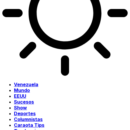
Venezuela
Mundo
EEUU
Sucesos
Show
Deportes
Columnistas
Caraota Tips