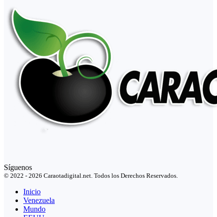
Síguenos
© 2022 - 2026 Caraotadigital.net. Todos los Derechos Reservados.
Inicio
Venezuela
Mundo