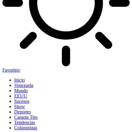
Favoritos
Inicio
Venezuela
Mundo
EEUU
Sucesos
Show
Deportes
Caraota Tips
Tendencias
Columnistas