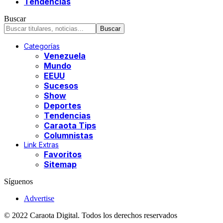
Tendencias
Buscar
Categorías
Venezuela
Mundo
EEUU
Sucesos
Show
Deportes
Tendencias
Caraota Tips
Columnistas
Link Extras
Favoritos
Sitemap
Síguenos
Advertise
© 2022 Caraota Digital. Todos los derechos reservados