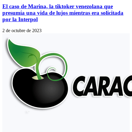
El caso de Marina, la tiktoker venezolana que
presumía una vida de lujos mientras era solicitada
por la Interpol
2 de octubre de 2023