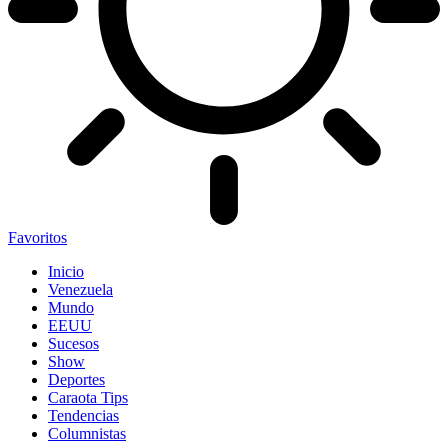
Favoritos
Inicio
Venezuela
Mundo
EEUU
Sucesos
Show
Deportes
Caraota Tips
Tendencias
Columnistas