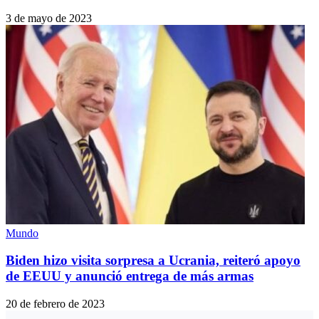
3 de mayo de 2023
Mundo
Biden hizo visita sorpresa a Ucrania, reiteró apoyo
de EEUU y anunció entrega de más armas
20 de febrero de 2023