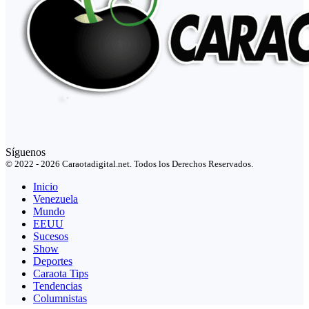
Síguenos
© 2022 - 2026 Caraotadigital.net. Todos los Derechos Reservados.
Inicio
Venezuela
Mundo
EEUU
Sucesos
Show
Deportes
Caraota Tips
Tendencias
Columnistas