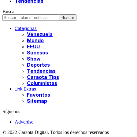
Tendencias
Buscar
Categorías
Venezuela
Mundo
EEUU
Sucesos
Show
Deportes
Tendencias
Caraota Tips
Columnistas
Link Extras
Favoritos
Sitemap
Síguenos
Advertise
© 2022 Caraota Digital. Todos los derechos reservados