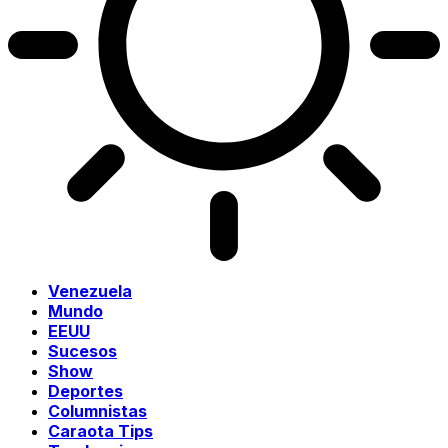
Venezuela
Mundo
EEUU
Sucesos
Show
Deportes
Columnistas
Caraota Tips