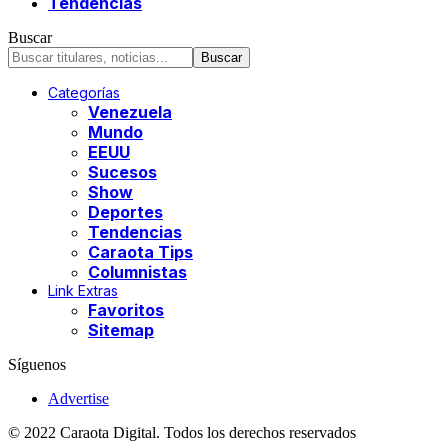
Tendencias
Buscar
Categorías
Venezuela
Mundo
EEUU
Sucesos
Show
Deportes
Tendencias
Caraota Tips
Columnistas
Link Extras
Favoritos
Sitemap
Síguenos
Advertise
© 2022 Caraota Digital. Todos los derechos reservados