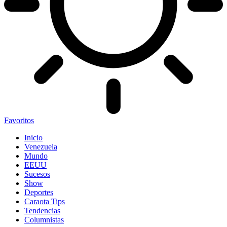
Favoritos
Inicio
Venezuela
Mundo
EEUU
Sucesos
Show
Deportes
Caraota Tips
Tendencias
Columnistas