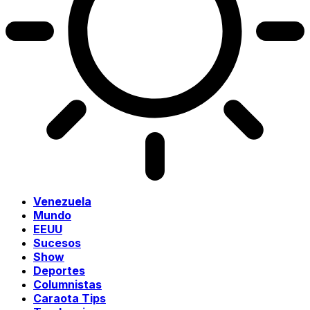
Venezuela
Mundo
EEUU
Sucesos
Show
Deportes
Columnistas
Caraota Tips