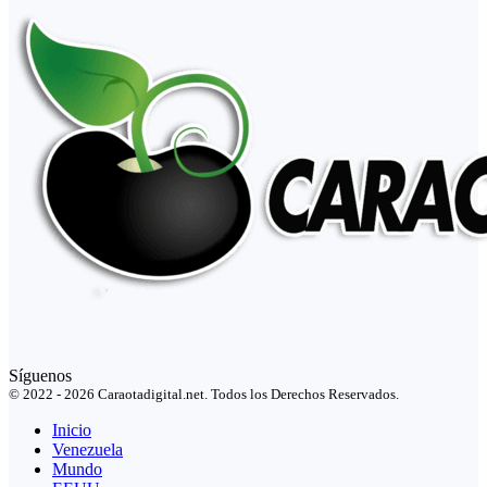
Síguenos
© 2022 - 2026 Caraotadigital.net. Todos los Derechos Reservados.
Inicio
Venezuela
Mundo