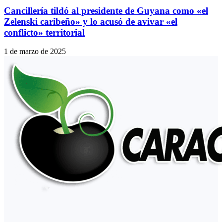
Cancillería tildó al presidente de Guyana como «el
Zelenski caribeño» y lo acusó de avivar «el
conflicto» territorial
1 de marzo de 2025