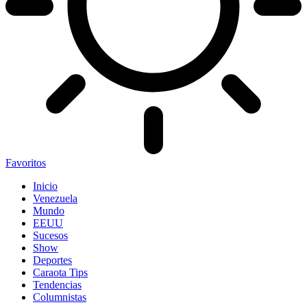
Favoritos
Inicio
Venezuela
Mundo
EEUU
Sucesos
Show
Deportes
Caraota Tips
Tendencias
Columnistas