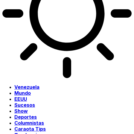
Venezuela
Mundo
EEUU
Sucesos
Show
Deportes
Columnistas
Caraota Tips