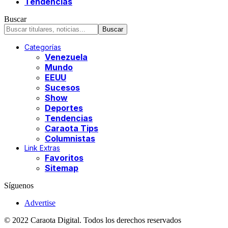
Tendencias
Buscar
Categorías
Venezuela
Mundo
EEUU
Sucesos
Show
Deportes
Tendencias
Caraota Tips
Columnistas
Link Extras
Favoritos
Sitemap
Síguenos
Advertise
© 2022 Caraota Digital. Todos los derechos reservados