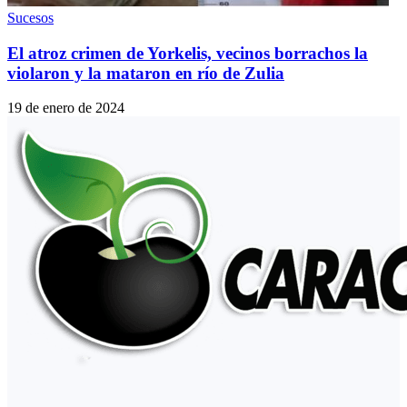
Sucesos
El atroz crimen de Yorkelis, vecinos borrachos la
violaron y la mataron en río de Zulia
19 de enero de 2024