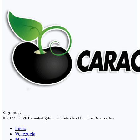
Síguenos
© 2022 - 2026 Caraotadigital.net. Todos los Derechos Reservados.
Inicio
Venezuela
Mundo