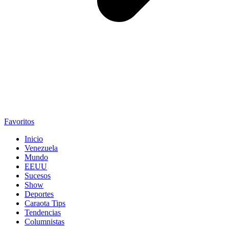
Favoritos
Inicio
Venezuela
Mundo
EEUU
Sucesos
Show
Deportes
Caraota Tips
Tendencias
Columnistas