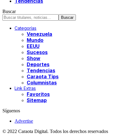
Tendencias
Buscar
Categorías
Venezuela
Mundo
EEUU
Sucesos
Show
Deportes
Tendencias
Caraota Tips
Columnistas
Link Extras
Favoritos
Sitemap
Síguenos
Advertise
© 2022 Caraota Digital. Todos los derechos reservados