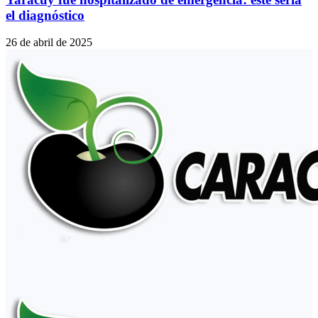
el diagnóstico
26 de abril de 2025