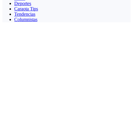
Deportes
Caraota Tips
Tendencias
Columnistas