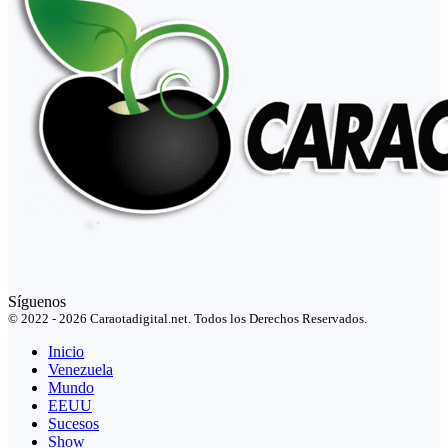
Síguenos
© 2022 - 2026 Caraotadigital.net. Todos los Derechos Reservados.
Inicio
Venezuela
Mundo
EEUU
Sucesos
Show