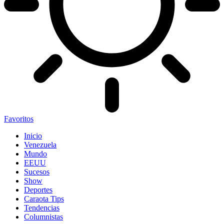
Favoritos
Inicio
Venezuela
Mundo
EEUU
Sucesos
Show
Deportes
Caraota Tips
Tendencias
Columnistas