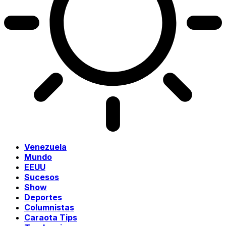
Venezuela
Mundo
EEUU
Sucesos
Show
Deportes
Columnistas
Caraota Tips