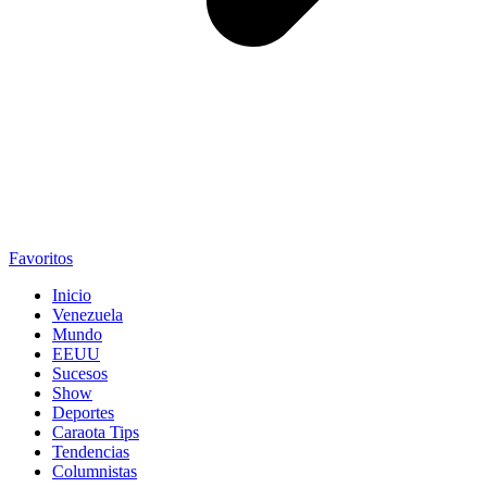
Favoritos
Inicio
Venezuela
Mundo
EEUU
Sucesos
Show
Deportes
Caraota Tips
Tendencias
Columnistas