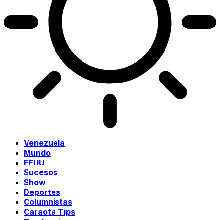
Venezuela
Mundo
EEUU
Sucesos
Show
Deportes
Columnistas
Caraota Tips