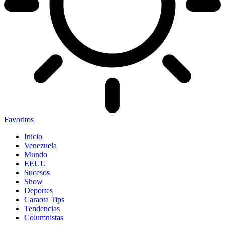
Favoritos
Inicio
Venezuela
Mundo
EEUU
Sucesos
Show
Deportes
Caraota Tips
Tendencias
Columnistas