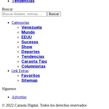
Tendencias
Buscar
Categorías
Venezuela
Mundo
EEUU
Sucesos
Show
Deportes
Tendencias
Caraota Tips
Columnistas
Link Extras
Favoritos
Sitemap
Síguenos
Advertise
© 2022 Caraota Digital. Todos los derechos reservados