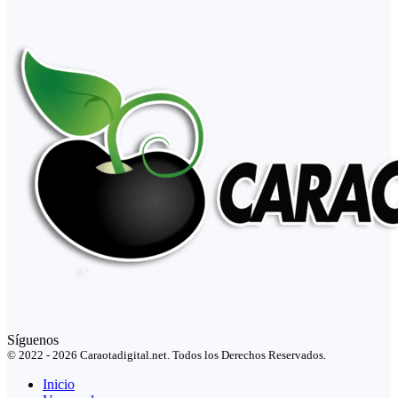
Síguenos
© 2022 - 2026 Caraotadigital.net. Todos los Derechos Reservados.
Inicio