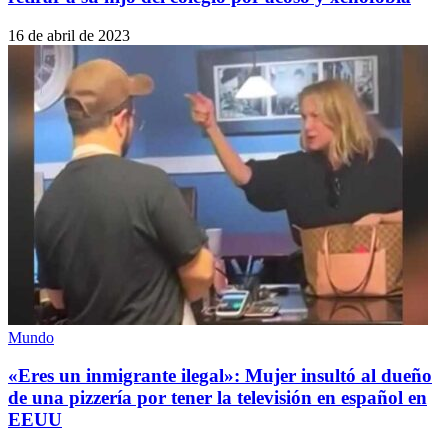
16 de abril de 2023
Mundo
«Eres un inmigrante ilegal»: Mujer insultó al dueño
de una pizzería por tener la televisión en español en
EEUU