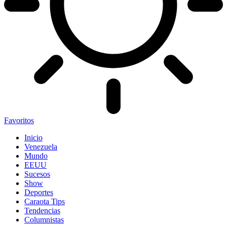
Favoritos
Inicio
Venezuela
Mundo
EEUU
Sucesos
Show
Deportes
Caraota Tips
Tendencias
Columnistas