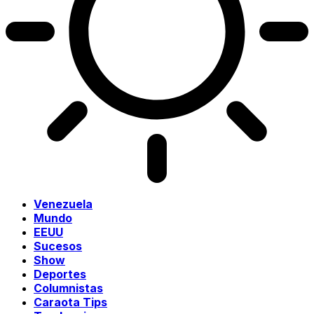
Venezuela
Mundo
EEUU
Sucesos
Show
Deportes
Columnistas
Caraota Tips