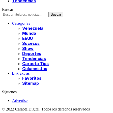
Tendencias
Buscar
Categorías
Venezuela
Mundo
EEUU
Sucesos
Show
Deportes
Tendencias
Caraota Tips
Columnistas
Link Extras
Favoritos
Sitemap
Síguenos
Advertise
© 2022 Caraota Digital. Todos los derechos reservados