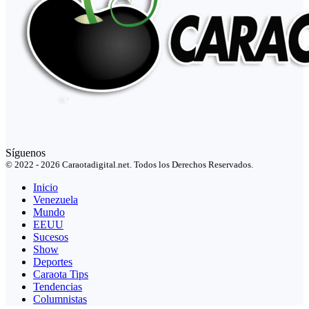
Síguenos
© 2022 - 2026 Caraotadigital.net. Todos los Derechos Reservados.
Inicio
Venezuela
Mundo
EEUU
Sucesos
Show
Deportes
Caraota Tips
Tendencias
Columnistas