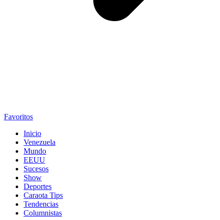
Favoritos
Inicio
Venezuela
Mundo
EEUU
Sucesos
Show
Deportes
Caraota Tips
Tendencias
Columnistas