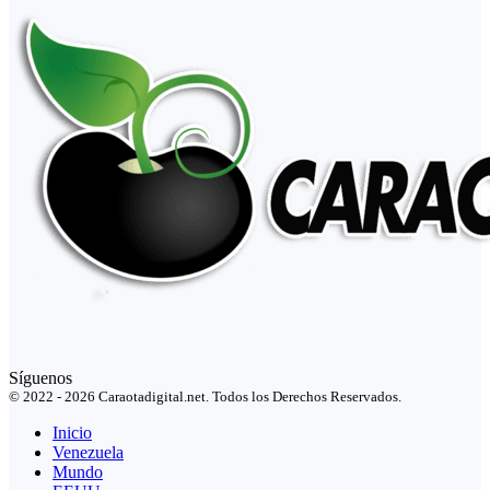
Síguenos
© 2022 - 2026 Caraotadigital.net. Todos los Derechos Reservados.
Inicio
Venezuela
Mundo