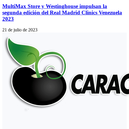
MultiMax Store y Westinghouse impulsan la
segunda edición del Real Madrid Clinics Venezuela
2023
21 de julio de 2023