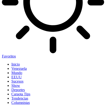
Favoritos
Inicio
Venezuela
Mundo
EEUU
Sucesos
Show
Deportes
Caraota Tips
Tendencias
Columnistas