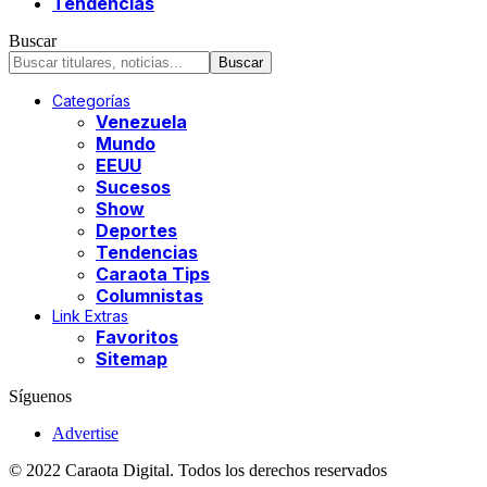
Tendencias
Buscar
Categorías
Venezuela
Mundo
EEUU
Sucesos
Show
Deportes
Tendencias
Caraota Tips
Columnistas
Link Extras
Favoritos
Sitemap
Síguenos
Advertise
© 2022 Caraota Digital. Todos los derechos reservados