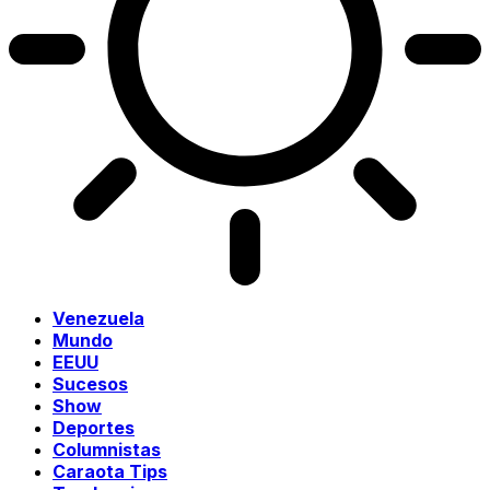
Venezuela
Mundo
EEUU
Sucesos
Show
Deportes
Columnistas
Caraota Tips