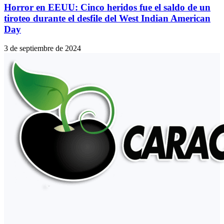
Horror en EEUU: Cinco heridos fue el saldo de un
tiroteo durante el desfile del West Indian American
Day
3 de septiembre de 2024