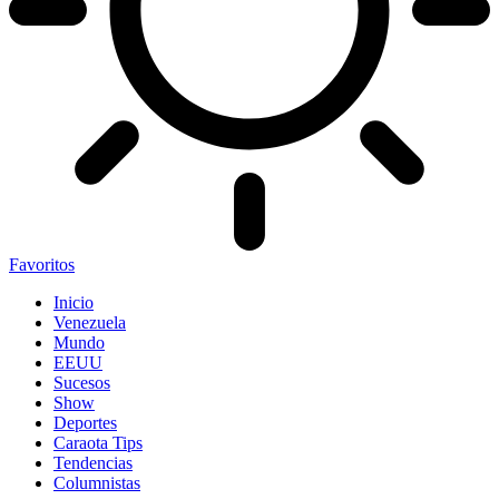
Favoritos
Inicio
Venezuela
Mundo
EEUU
Sucesos
Show
Deportes
Caraota Tips
Tendencias
Columnistas