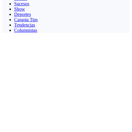
Sucesos
Show
Deportes
Caraota Tips
Tendencias
Columnistas