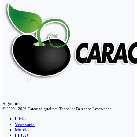
Síguenos
© 2022 - 2026 Caraotadigital.net. Todos los Derechos Reservados.
Inicio
Venezuela
Mundo
EEUU