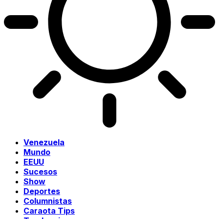
Venezuela
Mundo
EEUU
Sucesos
Show
Deportes
Columnistas
Caraota Tips