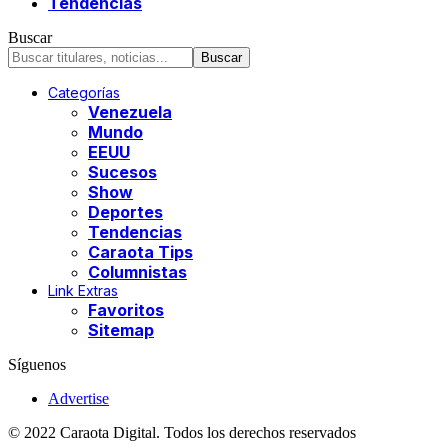
Tendencias
Buscar
Categorías
Venezuela
Mundo
EEUU
Sucesos
Show
Deportes
Tendencias
Caraota Tips
Columnistas
Link Extras
Favoritos
Sitemap
Síguenos
Advertise
© 2022 Caraota Digital. Todos los derechos reservados