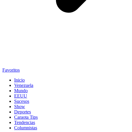
Favoritos
Inicio
Venezuela
Mundo
EEUU
Sucesos
Show
Deportes
Caraota Tips
Tendencias
Columnistas