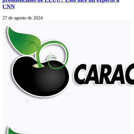
CNN
27 de agosto de 2024