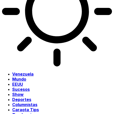
Venezuela
Mundo
EEUU
Sucesos
Show
Deportes
Columnistas
Caraota Tips