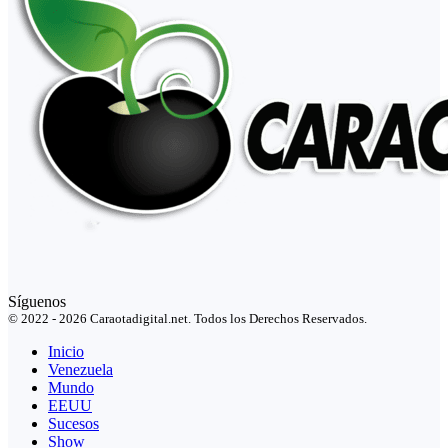
Síguenos
© 2022 - 2026 Caraotadigital.net. Todos los Derechos Reservados.
Inicio
Venezuela
Mundo
EEUU
Sucesos
Show