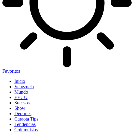
Favoritos
Inicio
Venezuela
Mundo
EEUU
Sucesos
Show
Deportes
Caraota Tips
Tendencias
Columnistas