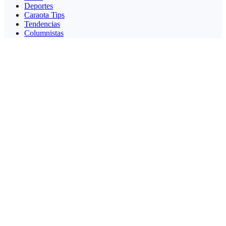
Deportes
Caraota Tips
Tendencias
Columnistas