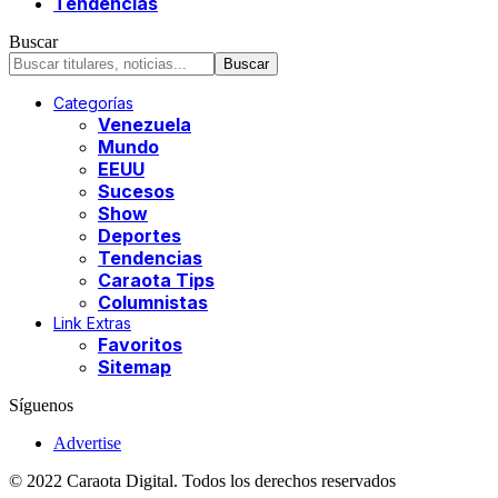
Tendencias
Buscar
Categorías
Venezuela
Mundo
EEUU
Sucesos
Show
Deportes
Tendencias
Caraota Tips
Columnistas
Link Extras
Favoritos
Sitemap
Síguenos
Advertise
© 2022 Caraota Digital. Todos los derechos reservados