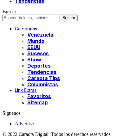
Tendencias
Buscar
Categorías
Venezuela
Mundo
EEUU
Sucesos
Show
Deportes
Tendencias
Caraota Tips
Columnistas
Link Extras
Favoritos
Sitemap
Síguenos
Advertise
© 2022 Caraota Digital. Todos los derechos reservados