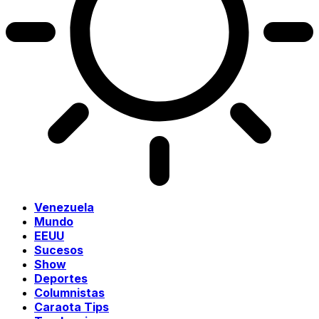
Venezuela
Mundo
EEUU
Sucesos
Show
Deportes
Columnistas
Caraota Tips