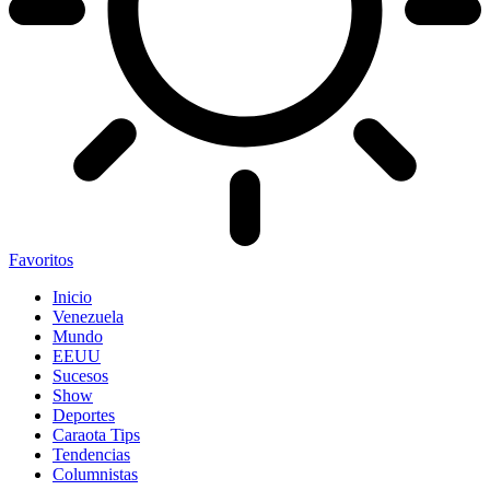
Favoritos
Inicio
Venezuela
Mundo
EEUU
Sucesos
Show
Deportes
Caraota Tips
Tendencias
Columnistas