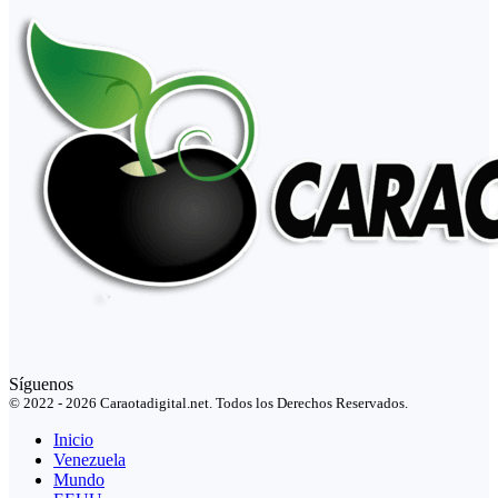
Síguenos
© 2022 - 2026 Caraotadigital.net. Todos los Derechos Reservados.
Inicio
Venezuela
Mundo