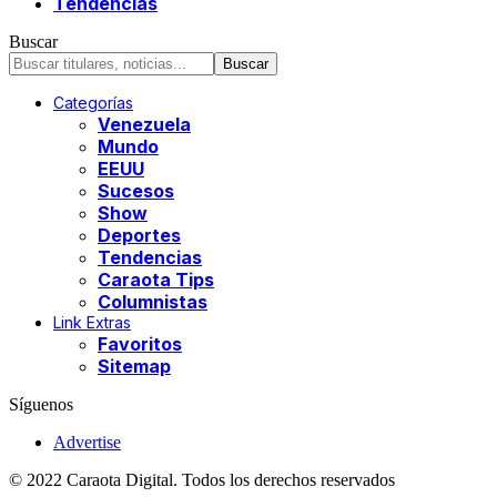
Tendencias
Buscar
Categorías
Venezuela
Mundo
EEUU
Sucesos
Show
Deportes
Tendencias
Caraota Tips
Columnistas
Link Extras
Favoritos
Sitemap
Síguenos
Advertise
© 2022 Caraota Digital. Todos los derechos reservados