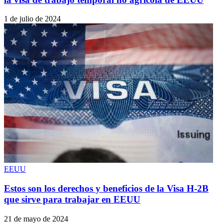
1 de julio de 2024
EEUU
Estos son los derechos y beneficios de la Visa H-2B
que sirve para trabajar en EEUU
21 de mayo de 2024