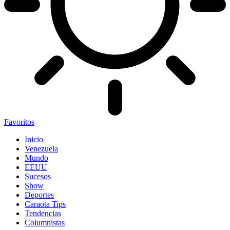
Favoritos
Inicio
Venezuela
Mundo
EEUU
Sucesos
Show
Deportes
Caraota Tips
Tendencias
Columnistas