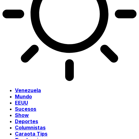
Venezuela
Mundo
EEUU
Sucesos
Show
Deportes
Columnistas
Caraota Tips