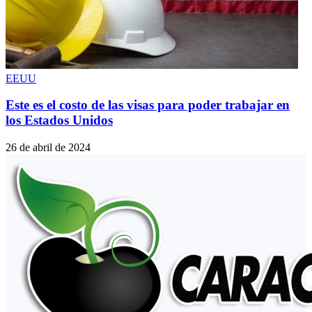
EEUU
Este es el costo de las visas para poder trabajar en
los Estados Unidos
26 de abril de 2024