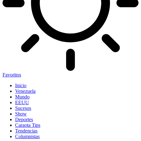
Favoritos
Inicio
Venezuela
Mundo
EEUU
Sucesos
Show
Deportes
Caraota Tips
Tendencias
Columnistas