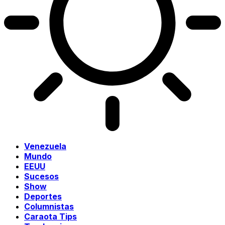
Venezuela
Mundo
EEUU
Sucesos
Show
Deportes
Columnistas
Caraota Tips