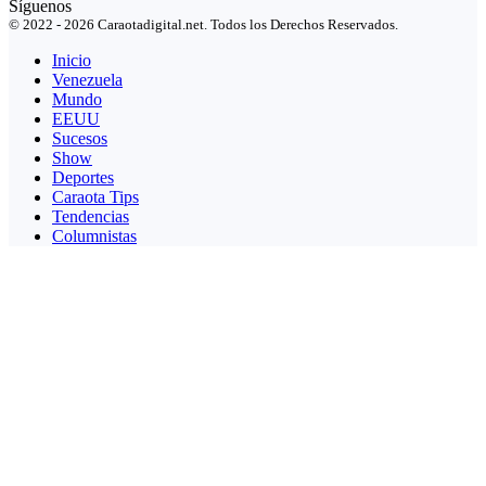
Síguenos
© 2022 - 2026 Caraotadigital.net. Todos los Derechos Reservados.
Inicio
Venezuela
Mundo
EEUU
Sucesos
Show
Deportes
Caraota Tips
Tendencias
Columnistas