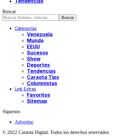
Tendencias
Buscar
Categorías
Venezuela
Mundo
EEUU
Sucesos
Show
Deportes
Tendencias
Caraota Tips
Columnistas
Link Extras
Favoritos
Sitemap
Síguenos
Advertise
© 2022 Caraota Digital. Todos los derechos reservados