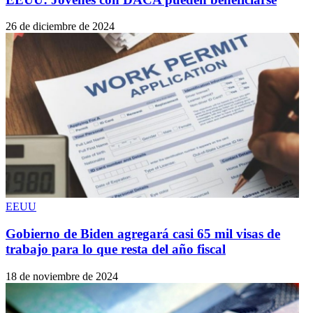
26 de diciembre de 2024
EEUU
Gobierno de Biden agregará casi 65 mil visas de
trabajo para lo que resta del año fiscal
18 de noviembre de 2024