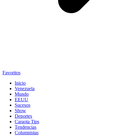
Favoritos
Inicio
Venezuela
Mundo
EEUU
Sucesos
Show
Deportes
Caraota Tips
Tendencias
Columnistas