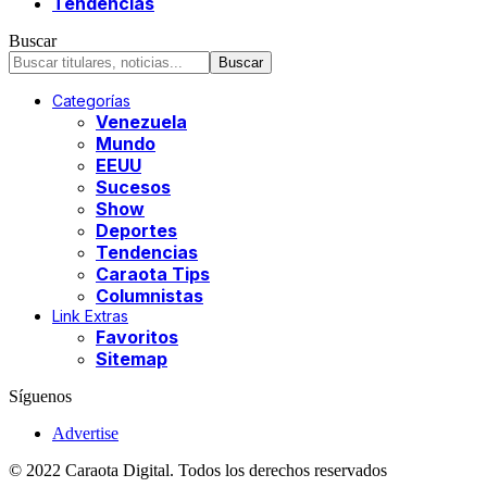
Tendencias
Buscar
Categorías
Venezuela
Mundo
EEUU
Sucesos
Show
Deportes
Tendencias
Caraota Tips
Columnistas
Link Extras
Favoritos
Sitemap
Síguenos
Advertise
© 2022 Caraota Digital. Todos los derechos reservados