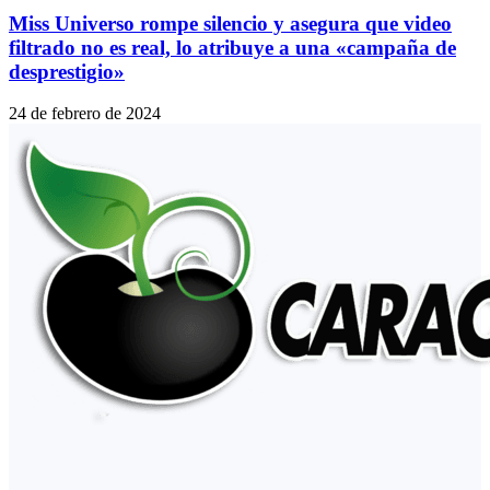
Miss Universo rompe silencio y asegura que video
filtrado no es real, lo atribuye a una «campaña de
desprestigio»
24 de febrero de 2024