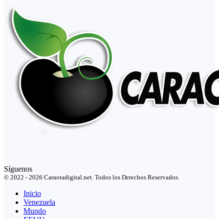
Síguenos
© 2022 - 2026 Caraotadigital.net. Todos los Derechos Reservados.
Inicio
Venezuela
Mundo