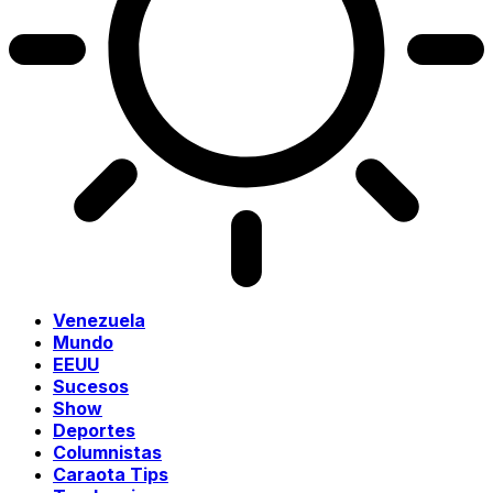
Venezuela
Mundo
EEUU
Sucesos
Show
Deportes
Columnistas
Caraota Tips