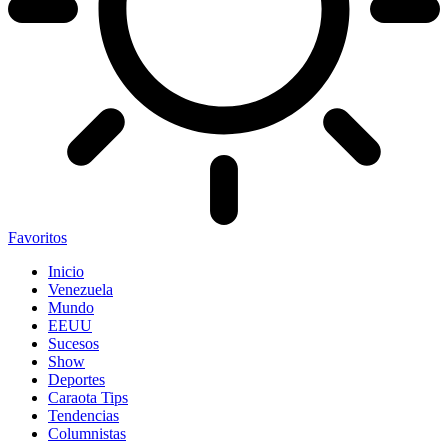
Favoritos
Inicio
Venezuela
Mundo
EEUU
Sucesos
Show
Deportes
Caraota Tips
Tendencias
Columnistas