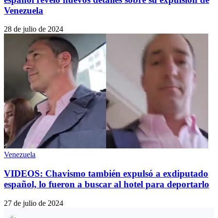
Venezuela
28 de julio de 2024
Venezuela
VIDEOS: Chavismo también expulsó a exdiputado
español, lo fueron a buscar al hotel para deportarlo
27 de julio de 2024