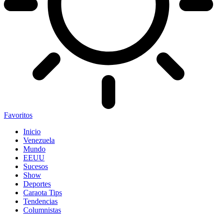
Favoritos
Inicio
Venezuela
Mundo
EEUU
Sucesos
Show
Deportes
Caraota Tips
Tendencias
Columnistas