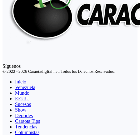
Síguenos
© 2022 - 2026 Caraotadigital.net. Todos los Derechos Reservados.
Inicio
Venezuela
Mundo
EEUU
Sucesos
Show
Deportes
Caraota Tips
Tendencias
Columnistas