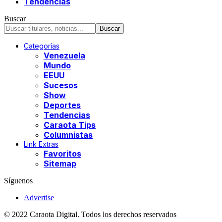
Tendencias
Buscar
Categorías
Venezuela
Mundo
EEUU
Sucesos
Show
Deportes
Tendencias
Caraota Tips
Columnistas
Link Extras
Favoritos
Sitemap
Síguenos
Advertise
© 2022 Caraota Digital. Todos los derechos reservados