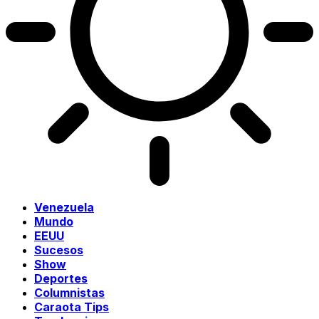
Venezuela
Mundo
EEUU
Sucesos
Show
Deportes
Columnistas
Caraota Tips