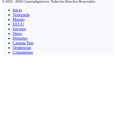
© 2022 - 2026 Caraotadigital.net. Todos los Derechos Reservados.
Inicio
Venezuela
Mundo
EEUU
Sucesos
Show
Deportes
Caraota Tips
Tendencias
Columnistas