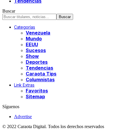
Tendencias
Buscar
Categorías
Venezuela
Mundo
EEUU
Sucesos
Show
Deportes
Tendencias
Caraota Tips
Columnistas
Link Extras
Favoritos
Sitemap
Síguenos
Advertise
© 2022 Caraota Digital. Todos los derechos reservados