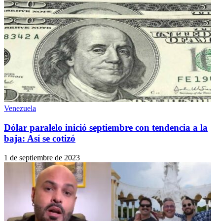
Venezuela
Dólar paralelo inició septiembre con tendencia a la
baja: Así se cotizó
1 de septiembre de 2023