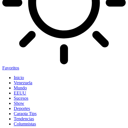
Favoritos
Inicio
Venezuela
Mundo
EEUU
Sucesos
Show
Deportes
Caraota Tips
Tendencias
Columnistas