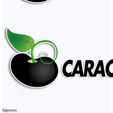
Síguenos