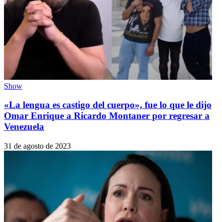
Show
«La lengua es castigo del cuerpo», fue lo que le dijo
Omar Enrique a Ricardo Montaner por regresar a
Venezuela
31 de agosto de 2023