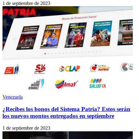
1 de septiembre de 2023
Venezuela
¿Recibes los bonos del Sistema Patria? Estos serán
los nuevos montos entregados en septiembre
1 de septiembre de 2023