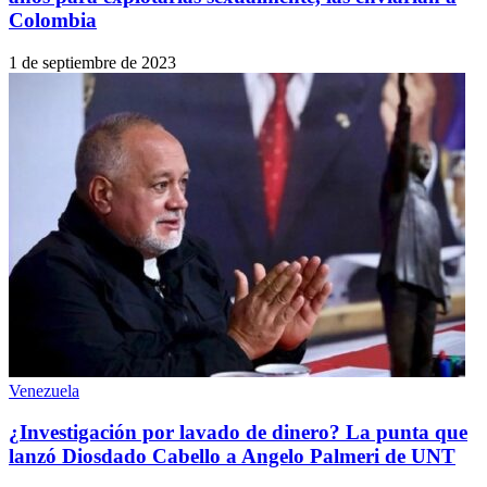
Colombia
1 de septiembre de 2023
Venezuela
¿Investigación por lavado de dinero? La punta que
lanzó Diosdado Cabello a Angelo Palmeri de UNT