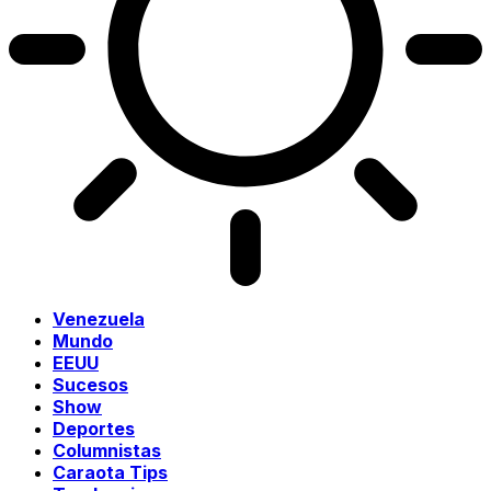
Venezuela
Mundo
EEUU
Sucesos
Show
Deportes
Columnistas
Caraota Tips