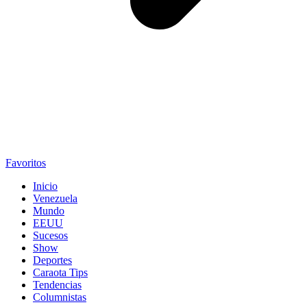
Favoritos
Inicio
Venezuela
Mundo
EEUU
Sucesos
Show
Deportes
Caraota Tips
Tendencias
Columnistas