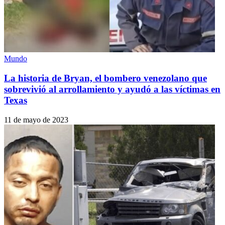
Mundo
La historia de Bryan, el bombero venezolano que
sobrevivió al arrollamiento y ayudó a las víctimas en
Texas
11 de mayo de 2023