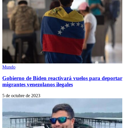
Mundo
Gobierno de Biden reactivará vuelos para deportar
migrantes venezolanos ilegales
5 de octubre de 2023