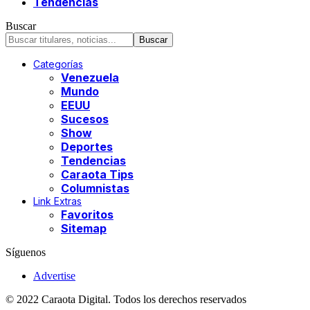
Tendencias
Buscar
Categorías
Venezuela
Mundo
EEUU
Sucesos
Show
Deportes
Tendencias
Caraota Tips
Columnistas
Link Extras
Favoritos
Sitemap
Síguenos
Advertise
© 2022 Caraota Digital. Todos los derechos reservados