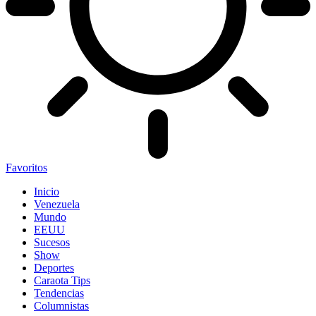
Favoritos
Inicio
Venezuela
Mundo
EEUU
Sucesos
Show
Deportes
Caraota Tips
Tendencias
Columnistas