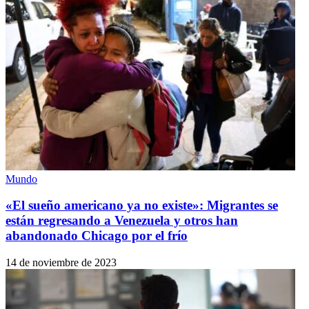
Mundo
«El sueño americano ya no existe»: Migrantes se
están regresando a Venezuela y otros han
abandonado Chicago por el frío
14 de noviembre de 2023