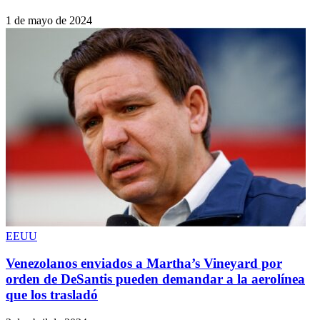
1 de mayo de 2024
EEUU
Venezolanos enviados a Martha’s Vineyard por
orden de DeSantis pueden demandar a la aerolínea
que los trasladó