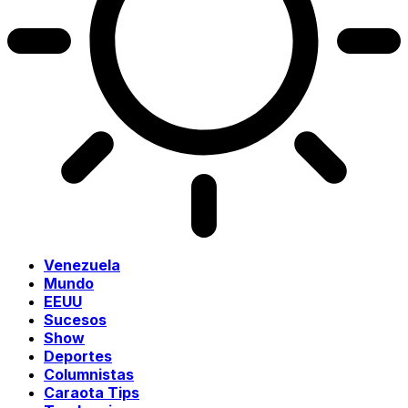
Venezuela
Mundo
EEUU
Sucesos
Show
Deportes
Columnistas
Caraota Tips