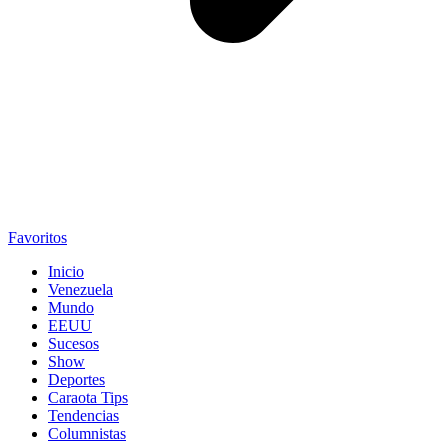
Favoritos
Inicio
Venezuela
Mundo
EEUU
Sucesos
Show
Deportes
Caraota Tips
Tendencias
Columnistas