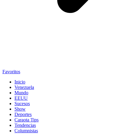
Favoritos
Inicio
Venezuela
Mundo
EEUU
Sucesos
Show
Deportes
Caraota Tips
Tendencias
Columnistas