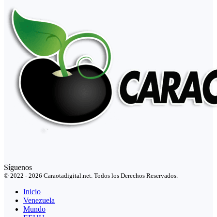
Síguenos
© 2022 - 2026 Caraotadigital.net. Todos los Derechos Reservados.
Inicio
Venezuela
Mundo