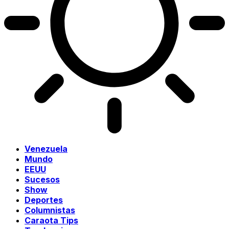
Venezuela
Mundo
EEUU
Sucesos
Show
Deportes
Columnistas
Caraota Tips