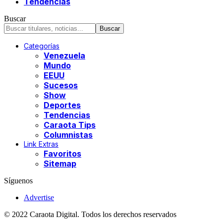
Tendencias
Buscar
Categorías
Venezuela
Mundo
EEUU
Sucesos
Show
Deportes
Tendencias
Caraota Tips
Columnistas
Link Extras
Favoritos
Sitemap
Síguenos
Advertise
© 2022 Caraota Digital. Todos los derechos reservados