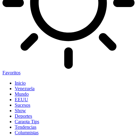
Favoritos
Inicio
Venezuela
Mundo
EEUU
Sucesos
Show
Deportes
Caraota Tips
Tendencias
Columnistas