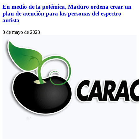
En medio de la polémica, Maduro ordena crear un
plan de atención para las personas del espectro
autista
8 de mayo de 2023