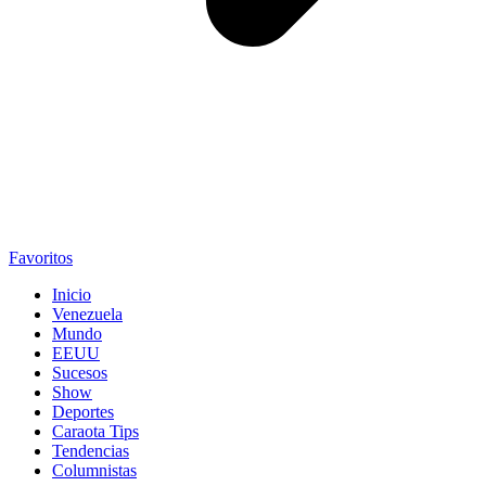
Favoritos
Inicio
Venezuela
Mundo
EEUU
Sucesos
Show
Deportes
Caraota Tips
Tendencias
Columnistas