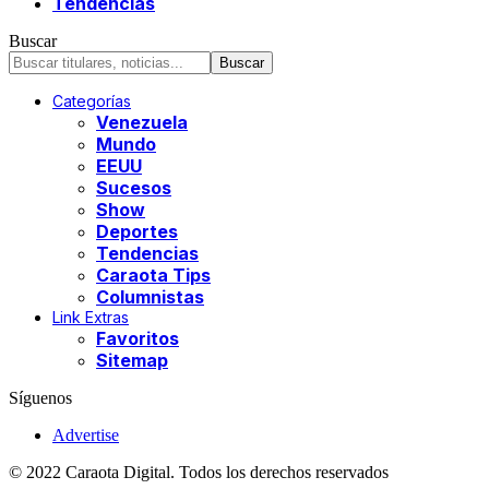
Tendencias
Buscar
Categorías
Venezuela
Mundo
EEUU
Sucesos
Show
Deportes
Tendencias
Caraota Tips
Columnistas
Link Extras
Favoritos
Sitemap
Síguenos
Advertise
© 2022 Caraota Digital. Todos los derechos reservados