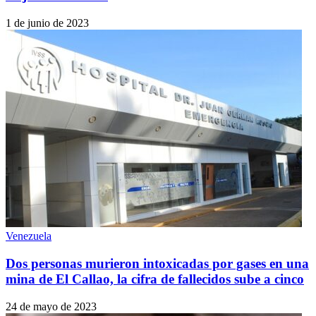
1 de junio de 2023
Venezuela
Dos personas murieron intoxicadas por gases en una
mina de El Callao, la cifra de fallecidos sube a cinco
24 de mayo de 2023