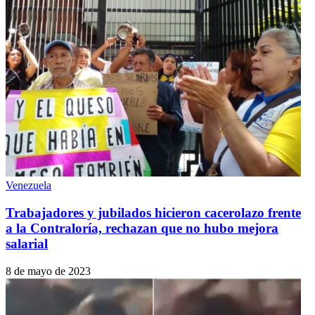
Venezuela
Trabajadores y jubilados hicieron cacerolazo frente
a la Contraloría, rechazan que no hubo mejora
salarial
8 de mayo de 2023