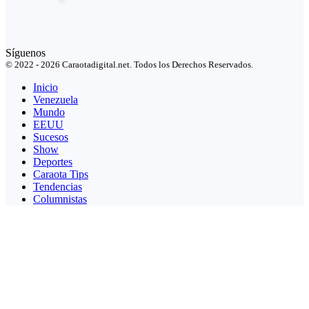
Síguenos
© 2022 - 2026 Caraotadigital.net. Todos los Derechos Reservados.
Inicio
Venezuela
Mundo
EEUU
Sucesos
Show
Deportes
Caraota Tips
Tendencias
Columnistas