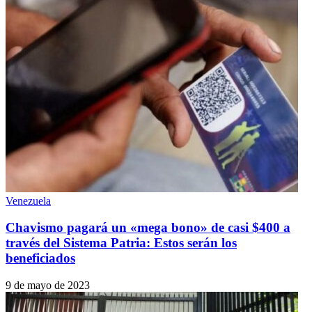
Venezuela
Chavismo pagará un «mega bono» de casi $400 a
través del Sistema Patria: Estos serán los
beneficiados
9 de mayo de 2023