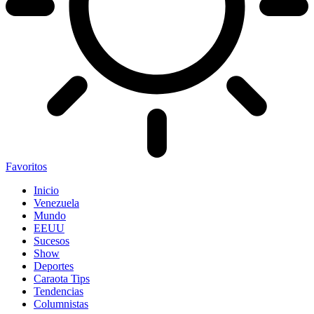
Favoritos
Inicio
Venezuela
Mundo
EEUU
Sucesos
Show
Deportes
Caraota Tips
Tendencias
Columnistas