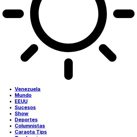
Venezuela
Mundo
EEUU
Sucesos
Show
Deportes
Columnistas
Caraota Tips