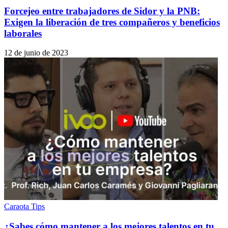
Forcejeo entre trabajadores de Sidor y la PNB:
Exigen la liberación de tres compañeros y beneficios
laborales
12 de junio de 2023
Caraota Tips
¿Sabes cómo mantener a los mejores talentos en tu