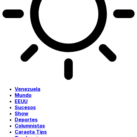
Venezuela
Mundo
EEUU
Sucesos
Show
Deportes
Columnistas
Caraota Tips