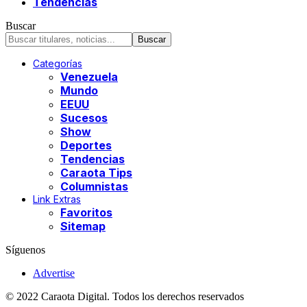
Tendencias
Buscar
Categorías
Venezuela
Mundo
EEUU
Sucesos
Show
Deportes
Tendencias
Caraota Tips
Columnistas
Link Extras
Favoritos
Sitemap
Síguenos
Advertise
© 2022 Caraota Digital. Todos los derechos reservados