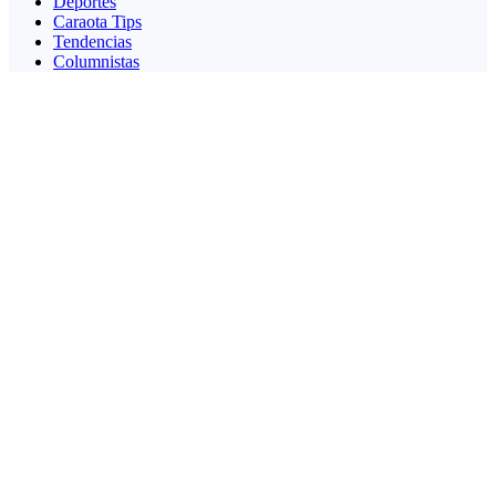
Deportes
Caraota Tips
Tendencias
Columnistas