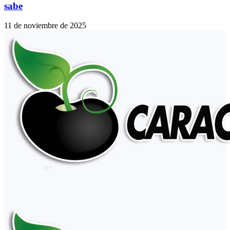
sabe
11 de noviembre de 2025