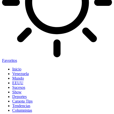
Favoritos
Inicio
Venezuela
Mundo
EEUU
Sucesos
Show
Deportes
Caraota Tips
Tendencias
Columnistas