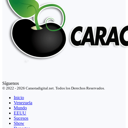
Síguenos
© 2022 - 2026 Caraotadigital.net. Todos los Derechos Reservados.
Inicio
Venezuela
Mundo
EEUU
Sucesos
Show