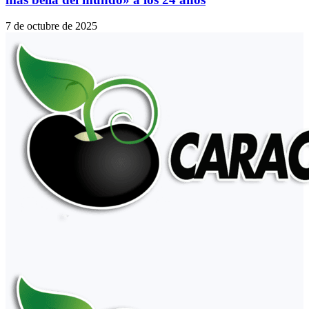
7 de octubre de 2025