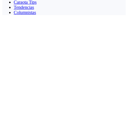
Caraota Tips
Tendencias
Columnistas