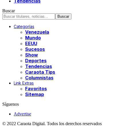
Tendencias
Buscar
Categorías
Venezuela
Mundo
EEUU
Sucesos
Show
Deportes
Tendencias
Caraota Tips
Columnistas
Link Extras
Favoritos
Sitemap
Síguenos
Advertise
© 2022 Caraota Digital. Todos los derechos reservados