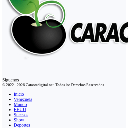
Síguenos
© 2022 - 2026 Caraotadigital.net. Todos los Derechos Reservados.
Inicio
Venezuela
Mundo
EEUU
Sucesos
Show
Deportes