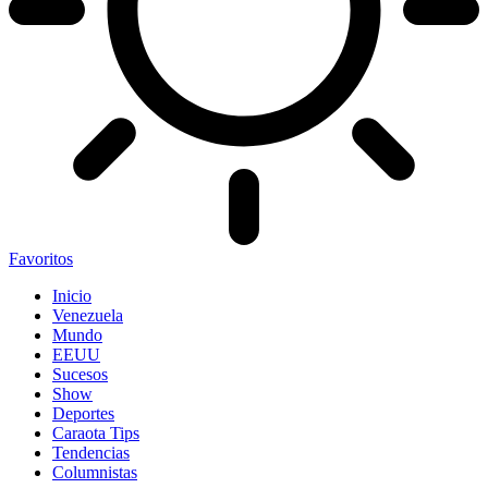
Favoritos
Inicio
Venezuela
Mundo
EEUU
Sucesos
Show
Deportes
Caraota Tips
Tendencias
Columnistas