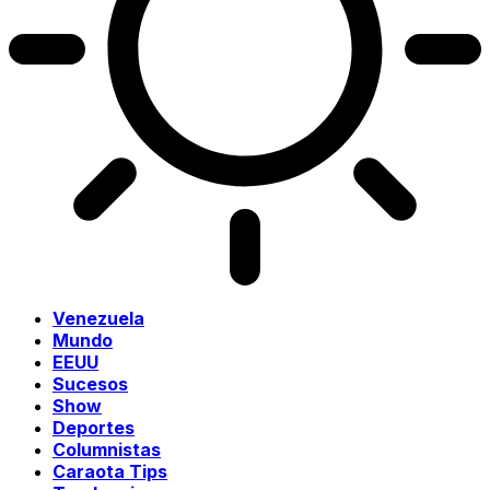
Venezuela
Mundo
EEUU
Sucesos
Show
Deportes
Columnistas
Caraota Tips