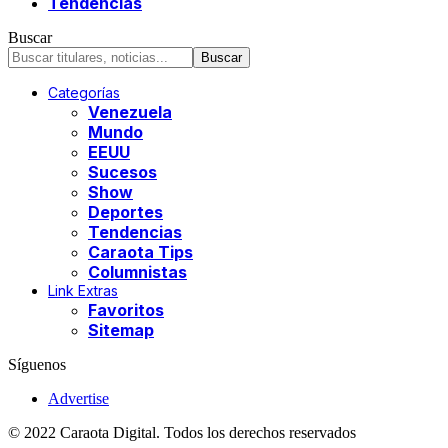
Tendencias
Buscar
Categorías
Venezuela
Mundo
EEUU
Sucesos
Show
Deportes
Tendencias
Caraota Tips
Columnistas
Link Extras
Favoritos
Sitemap
Síguenos
Advertise
© 2022 Caraota Digital. Todos los derechos reservados