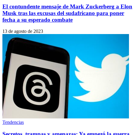
El contundente mensaje de Mark Zuckerberg a Elon
Musk tras las excusas del sudafricano para poner
fecha a su esperado combate
13 de agosto de 2023
Tendencias
Secretos, trampas y amenazas: Ya empezó la guerra