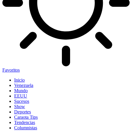
Favoritos
Inicio
Venezuela
Mundo
EEUU
Sucesos
Show
Deportes
Caraota Tips
Tendencias
Columnistas