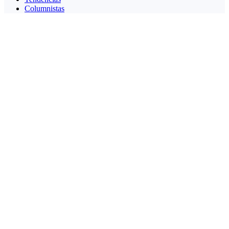
Columnistas