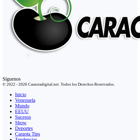
Síguenos
© 2022 - 2026 Caraotadigital.net. Todos los Derechos Reservados.
Inicio
Venezuela
Mundo
EEUU
Sucesos
Show
Deportes
Caraota Tips
Tendencias