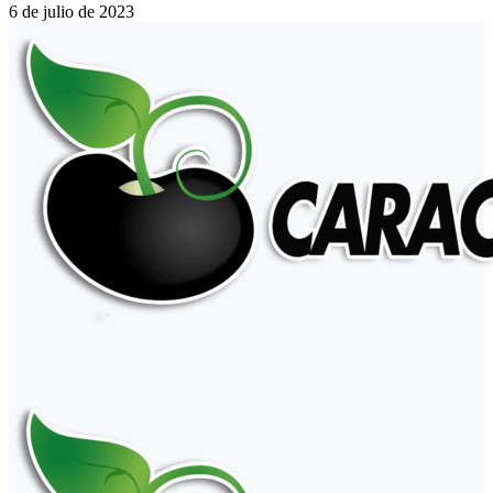
6 de julio de 2023