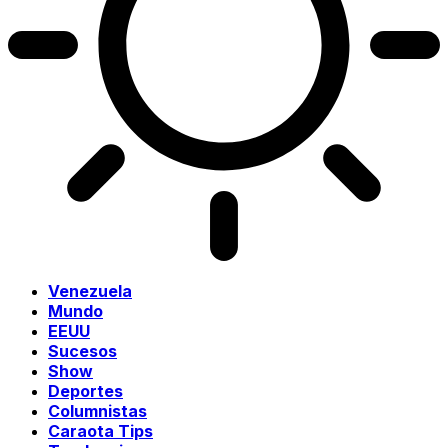
Venezuela
Mundo
EEUU
Sucesos
Show
Deportes
Columnistas
Caraota Tips