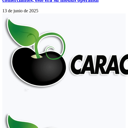
13 de junio de 2025