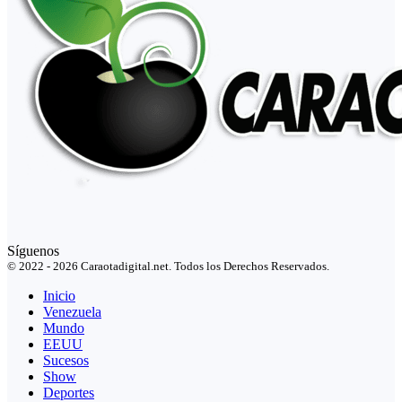
Síguenos
© 2022 - 2026 Caraotadigital.net. Todos los Derechos Reservados.
Inicio
Venezuela
Mundo
EEUU
Sucesos
Show
Deportes