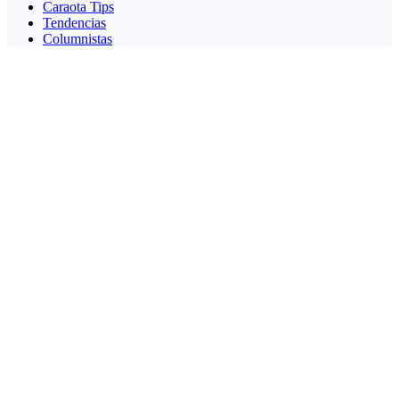
Caraota Tips
Tendencias
Columnistas