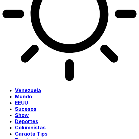
Venezuela
Mundo
EEUU
Sucesos
Show
Deportes
Columnistas
Caraota Tips