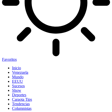
Favoritos
Inicio
Venezuela
Mundo
EEUU
Sucesos
Show
Deportes
Caraota Tips
Tendencias
Columnistas