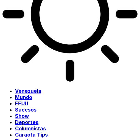
Venezuela
Mundo
EEUU
Sucesos
Show
Deportes
Columnistas
Caraota Tips