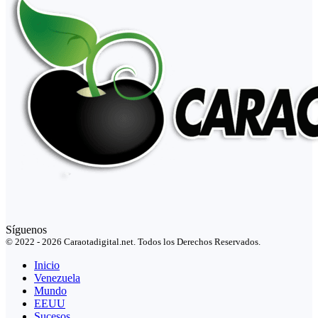
Síguenos
© 2022 - 2026 Caraotadigital.net. Todos los Derechos Reservados.
Inicio
Venezuela
Mundo
EEUU
Sucesos