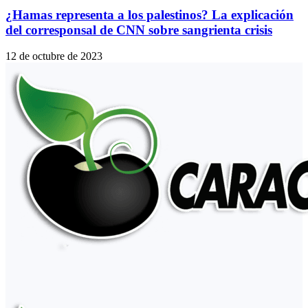
¿Hamas representa a los palestinos? La explicación
del corresponsal de CNN sobre sangrienta crisis
12 de octubre de 2023