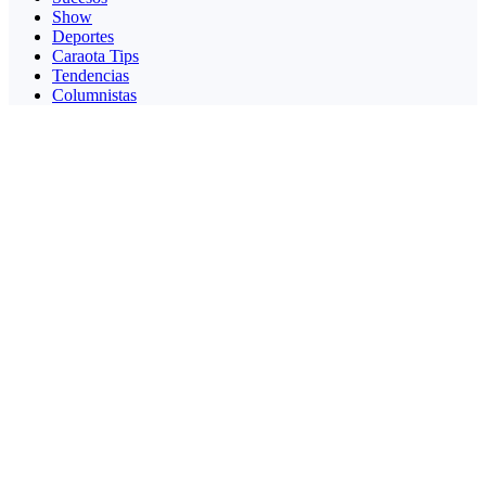
Show
Deportes
Caraota Tips
Tendencias
Columnistas