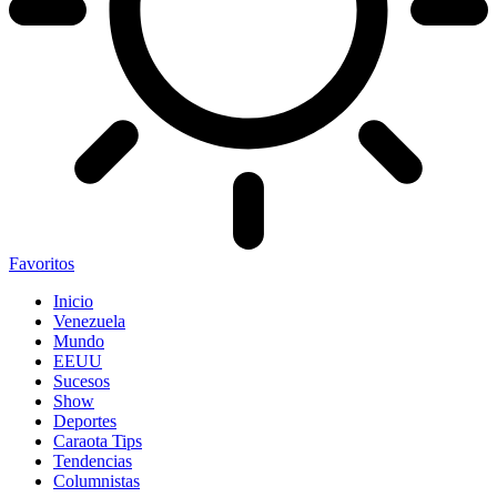
Favoritos
Inicio
Venezuela
Mundo
EEUU
Sucesos
Show
Deportes
Caraota Tips
Tendencias
Columnistas