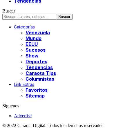
Tendencias
Buscar
Categorías
Venezuela
Mundo
EEUU
Sucesos
Show
Deportes
Tendencias
Caraota Tips
Columnistas
Link Extras
Favoritos
Sitemap
Síguenos
Advertise
© 2022 Caraota Digital. Todos los derechos reservados