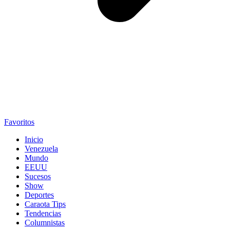
Favoritos
Inicio
Venezuela
Mundo
EEUU
Sucesos
Show
Deportes
Caraota Tips
Tendencias
Columnistas