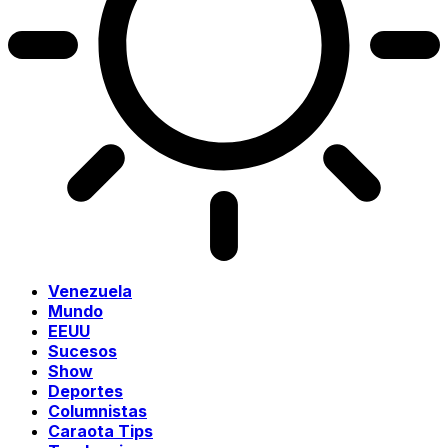
Venezuela
Mundo
EEUU
Sucesos
Show
Deportes
Columnistas
Caraota Tips