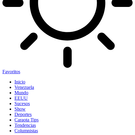
Favoritos
Inicio
Venezuela
Mundo
EEUU
Sucesos
Show
Deportes
Caraota Tips
Tendencias
Columnistas