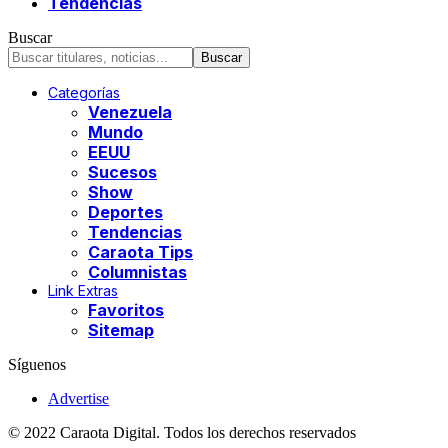
Tendencias
Buscar
Categorías
Venezuela
Mundo
EEUU
Sucesos
Show
Deportes
Tendencias
Caraota Tips
Columnistas
Link Extras
Favoritos
Sitemap
Síguenos
Advertise
© 2022 Caraota Digital. Todos los derechos reservados