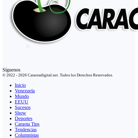
Síguenos
© 2022 - 2026 Caraotadigital.net. Todos los Derechos Reservados.
Inicio
Venezuela
Mundo
EEUU
Sucesos
Show
Deportes
Caraota Tips
Tendencias
Columnistas