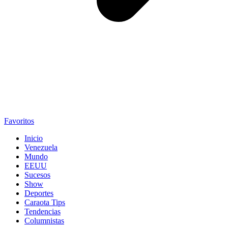
Favoritos
Inicio
Venezuela
Mundo
EEUU
Sucesos
Show
Deportes
Caraota Tips
Tendencias
Columnistas