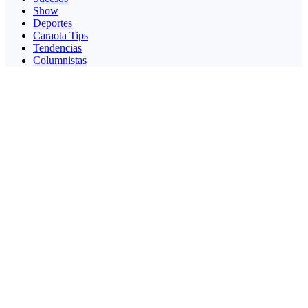
Show
Deportes
Caraota Tips
Tendencias
Columnistas