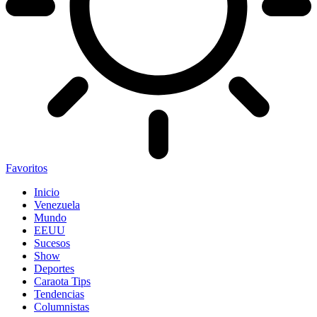
Favoritos
Inicio
Venezuela
Mundo
EEUU
Sucesos
Show
Deportes
Caraota Tips
Tendencias
Columnistas