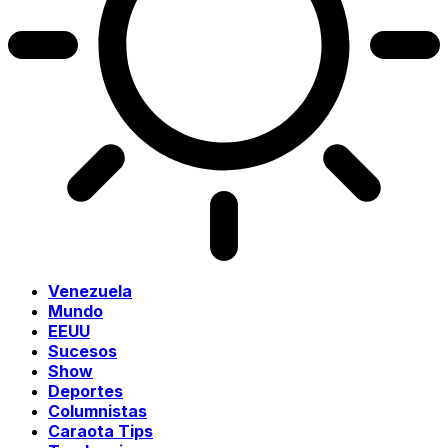
Venezuela
Mundo
EEUU
Sucesos
Show
Deportes
Columnistas
Caraota Tips