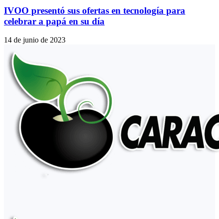
IVOO presentó sus ofertas en tecnología para
celebrar a papá en su día
14 de junio de 2023