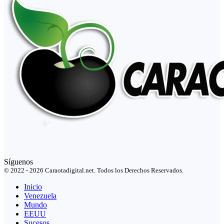
Síguenos
© 2022 - 2026 Caraotadigital.net. Todos los Derechos Reservados.
Inicio
Venezuela
Mundo
EEUU
Sucesos