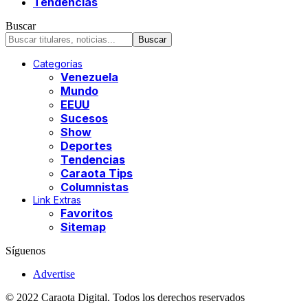
Tendencias
Buscar
Categorías
Venezuela
Mundo
EEUU
Sucesos
Show
Deportes
Tendencias
Caraota Tips
Columnistas
Link Extras
Favoritos
Sitemap
Síguenos
Advertise
© 2022 Caraota Digital. Todos los derechos reservados