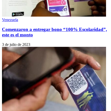
Venezuela
Comenzaron a entregar bono “100% Escolaridad”,
este es el monto
3 de julio de 2023