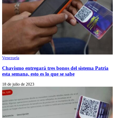
Venezuela
Chavismo entregará tres bonos del sistema Patria
esta semana, esto es lo que se sabe
18 de julio de 2023