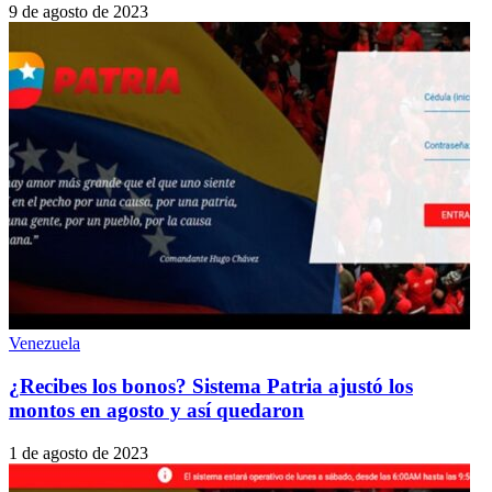
9 de agosto de 2023
Venezuela
¿Recibes los bonos? Sistema Patria ajustó los
montos en agosto y así quedaron
1 de agosto de 2023