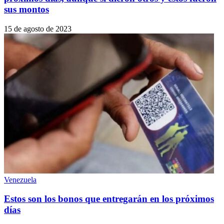
sus montos
15 de agosto de 2023
Venezuela
Estos son los bonos que entregarán en los próximos
días