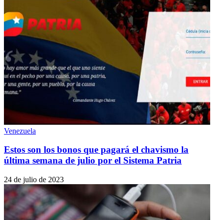
Venezuela
Estos son los bonos que pagará el chavismo la
última semana de julio por el Sistema Patria
24 de julio de 2023