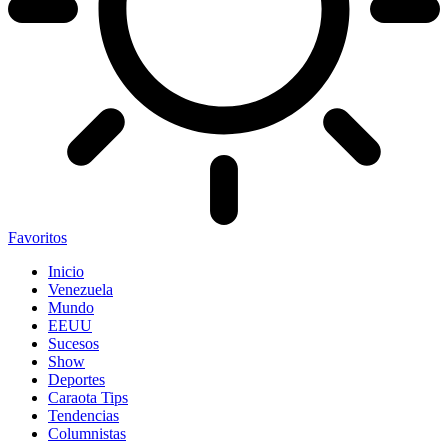
Favoritos
Inicio
Venezuela
Mundo
EEUU
Sucesos
Show
Deportes
Caraota Tips
Tendencias
Columnistas