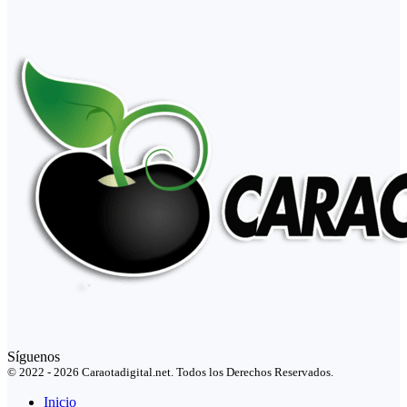
Síguenos
© 2022 - 2026 Caraotadigital.net. Todos los Derechos Reservados.
Inicio