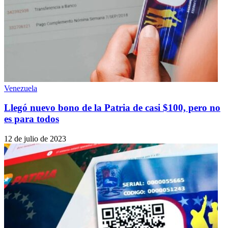
Venezuela
Llegó nuevo bono de la Patria de casi $100, pero no
es para todos
12 de julio de 2023