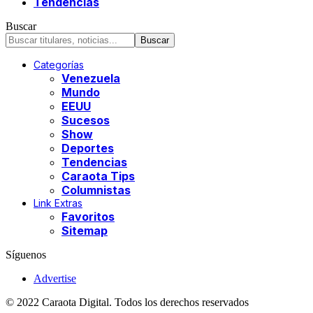
Tendencias
Buscar
Categorías
Venezuela
Mundo
EEUU
Sucesos
Show
Deportes
Tendencias
Caraota Tips
Columnistas
Link Extras
Favoritos
Sitemap
Síguenos
Advertise
© 2022 Caraota Digital. Todos los derechos reservados