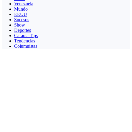
Venezuela
Mundo
EEUU
Sucesos
Show
Deportes
Caraota Tips
Tendencias
Columnistas