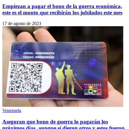
Empiezan a pagar el bono de la guerra económica,
este es el monto que recibirán los jubilados este mes
17 de agosto de 2023
Venezuela
Aseguran que bono de guerra lo pagarán los
próximos días, aunque sí dieron otros y estos fueron