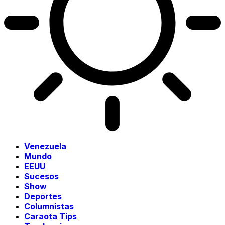
Venezuela
Mundo
EEUU
Sucesos
Show
Deportes
Columnistas
Caraota Tips