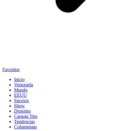
Favoritos
Inicio
Venezuela
Mundo
EEUU
Sucesos
Show
Deportes
Caraota Tips
Tendencias
Columnistas