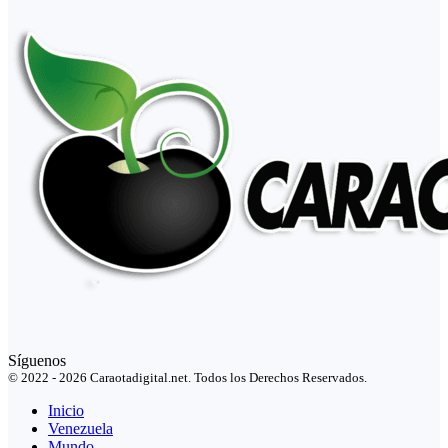
Síguenos
© 2022 - 2026 Caraotadigital.net. Todos los Derechos Reservados.
Inicio
Venezuela
Mundo