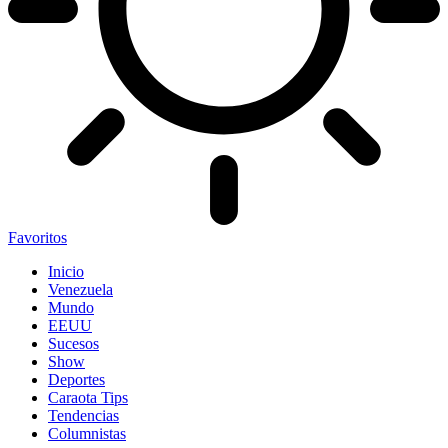
Favoritos
Inicio
Venezuela
Mundo
EEUU
Sucesos
Show
Deportes
Caraota Tips
Tendencias
Columnistas