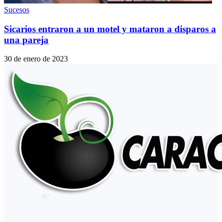
Sucesos
Sicarios entraron a un motel y mataron a disparos a
una pareja
30 de enero de 2023