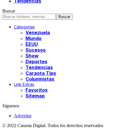
Tendencias
Buscar
Categorías
Venezuela
Mundo
EEUU
Sucesos
Show
Deportes
Tendencias
Caraota Tips
Columnistas
Link Extras
Favoritos
Sitemap
Síguenos
Advertise
© 2022 Caraota Digital. Todos los derechos reservados