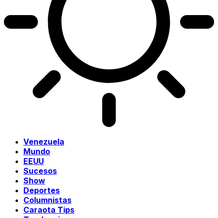
Venezuela
Mundo
EEUU
Sucesos
Show
Deportes
Columnistas
Caraota Tips