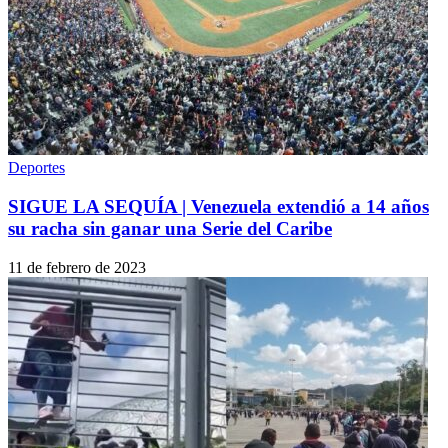
Deportes
SIGUE LA SEQUÍA | Venezuela extendió a 14 años
su racha sin ganar una Serie del Caribe
11 de febrero de 2023