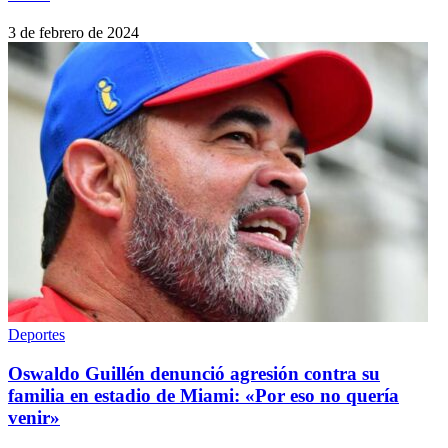
3 de febrero de 2024
Deportes
Oswaldo Guillén denunció agresión contra su
familia en estadio de Miami: «Por eso no quería
venir»