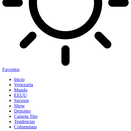
Favoritos
Inicio
Venezuela
Mundo
EEUU
Sucesos
Show
Deportes
Caraota Tips
Tendencias
Columnistas