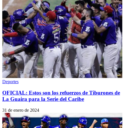
Deportes
OFICIAL: Estos son los refuerzos de Tiburones de
La Guaira para la Serie del Caribe
31 de enero de 2024