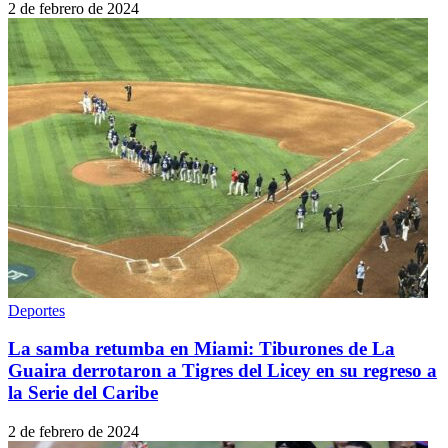
2 de febrero de 2024
Deportes
La samba retumba en Miami: Tiburones de La
Guaira derrotaron a Tigres del Licey en su regreso a
la Serie del Caribe
2 de febrero de 2024