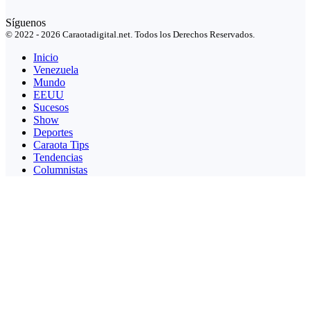
Síguenos
© 2022 - 2026 Caraotadigital.net. Todos los Derechos Reservados.
Inicio
Venezuela
Mundo
EEUU
Sucesos
Show
Deportes
Caraota Tips
Tendencias
Columnistas