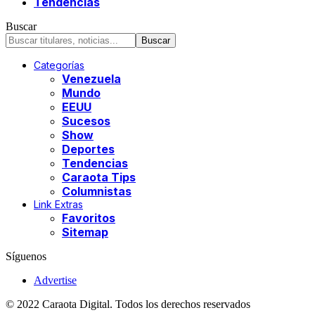
Tendencias
Buscar
Categorías
Venezuela
Mundo
EEUU
Sucesos
Show
Deportes
Tendencias
Caraota Tips
Columnistas
Link Extras
Favoritos
Sitemap
Síguenos
Advertise
© 2022 Caraota Digital. Todos los derechos reservados