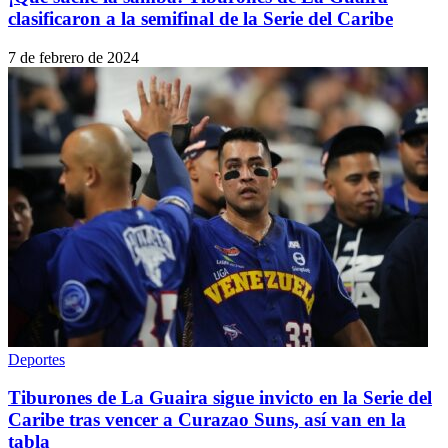
clasificaron a la semifinal de la Serie del Caribe
7 de febrero de 2024
Deportes
Tiburones de La Guaira sigue invicto en la Serie del
Caribe tras vencer a Curazao Suns, así van en la
tabla