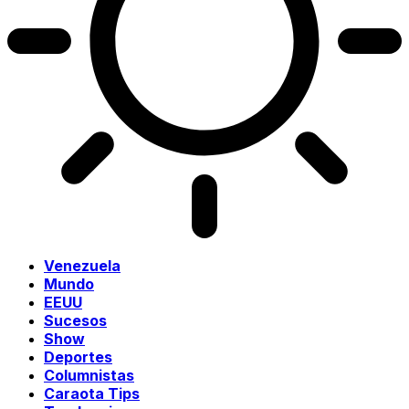
Venezuela
Mundo
EEUU
Sucesos
Show
Deportes
Columnistas
Caraota Tips