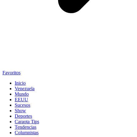
Favoritos
Inicio
Venezuela
Mundo
EEUU
Sucesos
Show
Deportes
Caraota Tips
Tendencias
Columnistas