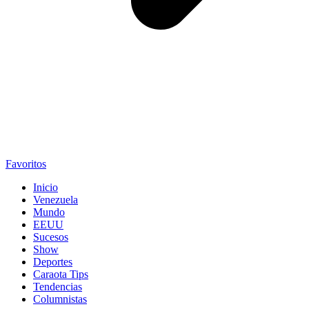
Favoritos
Inicio
Venezuela
Mundo
EEUU
Sucesos
Show
Deportes
Caraota Tips
Tendencias
Columnistas