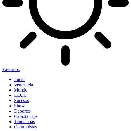
Favoritos
Inicio
Venezuela
Mundo
EEUU
Sucesos
Show
Deportes
Caraota Tips
Tendencias
Columnistas