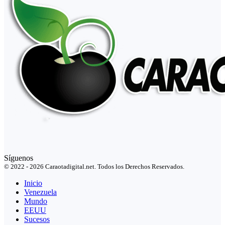
Síguenos
© 2022 - 2026 Caraotadigital.net. Todos los Derechos Reservados.
Inicio
Venezuela
Mundo
EEUU
Sucesos