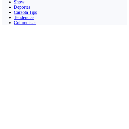
Show
Deportes
Caraota Tips
Tendencias
Columnistas