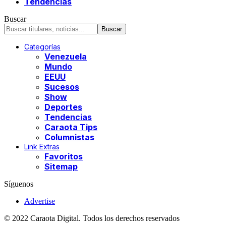
Tendencias
Buscar
Categorías
Venezuela
Mundo
EEUU
Sucesos
Show
Deportes
Tendencias
Caraota Tips
Columnistas
Link Extras
Favoritos
Sitemap
Síguenos
Advertise
© 2022 Caraota Digital. Todos los derechos reservados