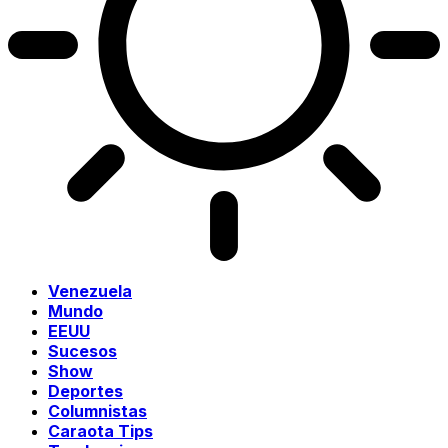
Venezuela
Mundo
EEUU
Sucesos
Show
Deportes
Columnistas
Caraota Tips