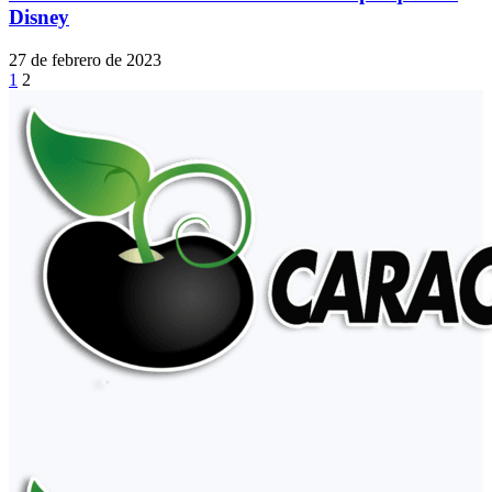
Disney
27 de febrero de 2023
1
2