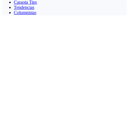
Caraota Tips
Tendencias
Columnistas