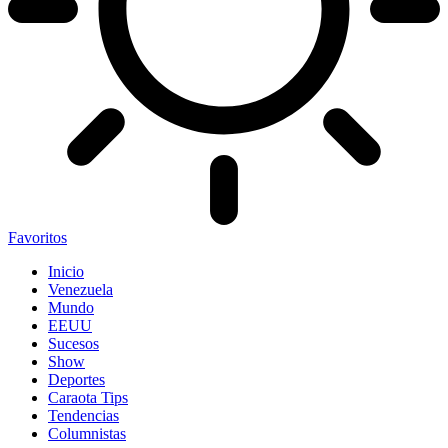
Favoritos
Inicio
Venezuela
Mundo
EEUU
Sucesos
Show
Deportes
Caraota Tips
Tendencias
Columnistas