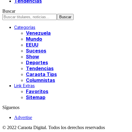
Tendencias
Buscar
Categorías
Venezuela
Mundo
EEUU
Sucesos
Show
Deportes
Tendencias
Caraota Tips
Columnistas
Link Extras
Favoritos
Sitemap
Síguenos
Advertise
© 2022 Caraota Digital. Todos los derechos reservados