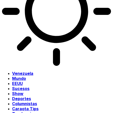
Venezuela
Mundo
EEUU
Sucesos
Show
Deportes
Columnistas
Caraota Tips