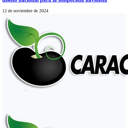
12 de noviembre de 2024