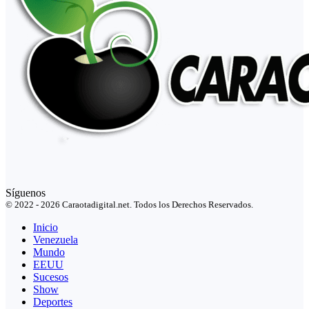
Síguenos
© 2022 - 2026 Caraotadigital.net. Todos los Derechos Reservados.
Inicio
Venezuela
Mundo
EEUU
Sucesos
Show
Deportes