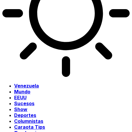
Venezuela
Mundo
EEUU
Sucesos
Show
Deportes
Columnistas
Caraota Tips