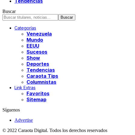
Tendencias
Buscar
Categorías
Venezuela
Mundo
EEUU
Sucesos
Show
Deportes
Tendencias
Caraota Tips
Columnistas
Link Extras
Favoritos
Sitemap
Síguenos
Advertise
© 2022 Caraota Digital. Todos los derechos reservados