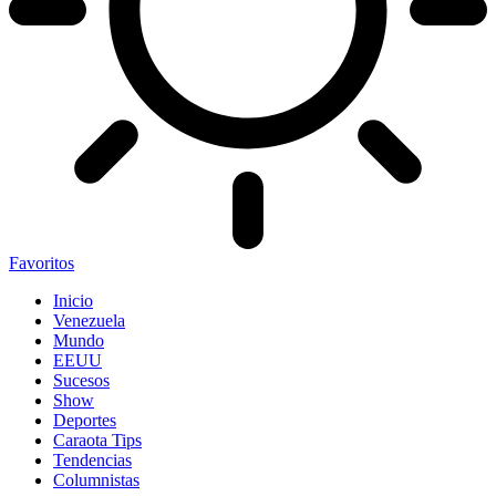
Favoritos
Inicio
Venezuela
Mundo
EEUU
Sucesos
Show
Deportes
Caraota Tips
Tendencias
Columnistas