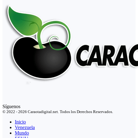
Síguenos
© 2022 - 2026 Caraotadigital.net. Todos los Derechos Reservados.
Inicio
Venezuela
Mundo