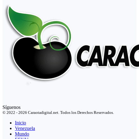
Síguenos
© 2022 - 2026 Caraotadigital.net. Todos los Derechos Reservados.
Inicio
Venezuela
Mundo