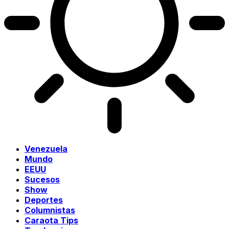
Venezuela
Mundo
EEUU
Sucesos
Show
Deportes
Columnistas
Caraota Tips