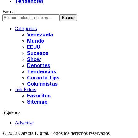
Tendencias
Buscar
Categorías
Venezuela
Mundo
EEUU
Sucesos
Show
Deportes
Tendencias
Caraota Tips
Columnistas
Link Extras
Favoritos
Sitemap
Síguenos
Advertise
© 2022 Caraota Digital. Todos los derechos reservados