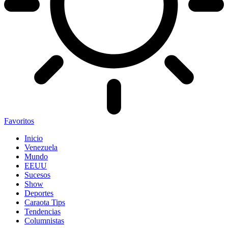
Favoritos
Inicio
Venezuela
Mundo
EEUU
Sucesos
Show
Deportes
Caraota Tips
Tendencias
Columnistas