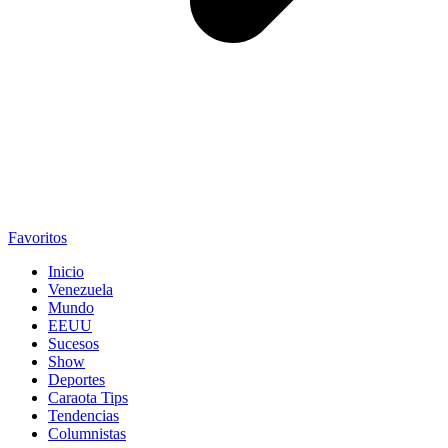
Favoritos
Inicio
Venezuela
Mundo
EEUU
Sucesos
Show
Deportes
Caraota Tips
Tendencias
Columnistas